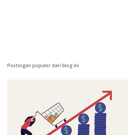
Postingan populer dari blog ini