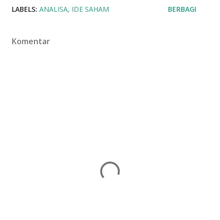
LABELS:
ANALISA
IDE SAHAM
BERBAGI
Komentar