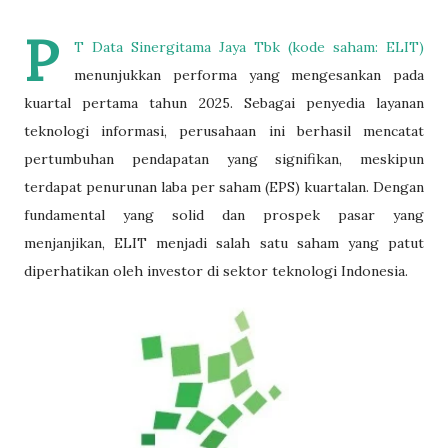
P
T Data Sinergitama Jaya Tbk (kode saham: ELIT)
menunjukkan performa yang mengesankan pada
kuartal pertama tahun 2025. Sebagai penyedia layanan
teknologi informasi, perusahaan ini berhasil mencatat
pertumbuhan pendapatan yang signifikan, meskipun
terdapat penurunan laba per saham (EPS) kuartalan. Dengan
fundamental yang solid dan prospek pasar yang
menjanjikan, ELIT menjadi salah satu saham yang patut
diperhatikan oleh investor di sektor teknologi Indonesia.​