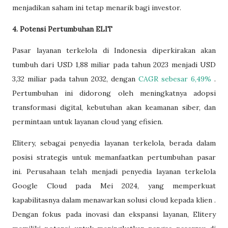
menjadikan saham ini tetap menarik bagi investor.​
4. Potensi Pertumbuhan ELIT
Pasar layanan terkelola di Indonesia diperkirakan akan
tumbuh dari USD 1,88 miliar pada tahun 2023 menjadi USD
3,32 miliar pada tahun 2032, dengan
CAGR sebesar 6,49%
.
Pertumbuhan ini didorong oleh meningkatnya adopsi
transformasi digital, kebutuhan akan keamanan siber, dan
permintaan untuk layanan cloud yang efisien.​
Elitery, sebagai penyedia layanan terkelola, berada dalam
posisi strategis untuk memanfaatkan pertumbuhan pasar
ini. Perusahaan telah menjadi penyedia layanan terkelola
Google Cloud pada Mei 2024, yang memperkuat
kapabilitasnya dalam menawarkan solusi cloud kepada klien .
Dengan fokus pada inovasi dan ekspansi layanan, Elitery