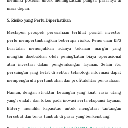
memiliki potensi untuk meningkatkan pangsa pasarnya di
masa depan.​
5. Risiko yang Perlu Diperhatikan
Meskipun prospek perusahaan terlihat positif, investor
perlu mempertimbangkan beberapa risiko. Penurunan EPS
kuartalan menunjukkan adanya tekanan margin yang
mungkin disebabkan oleh peningkatan biaya operasional
atau investasi dalam pengembangan layanan. Selain itu,
persaingan yang ketat di sektor teknologi informasi dapat
mempengaruhi pertumbuhan dan profitabilitas perusahaan.​
Namun, dengan struktur keuangan yang kuat, rasio utang
yang rendah, dan fokus pada inovasi serta ekspansi layanan,
Elitery memiliki kapasitas untuk mengatasi tantangan
tersebut dan terus tumbuh di pasar yang berkembang.​