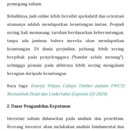
pemegang saham.
Sebaliknya, judi online lebih bersifat spekulatif dan orientasi
utamanya adalah mendapatkan keuntungan instan. Penjudi
sering kali memasang taruhan berdasarkan keberuntungan,
tanpa ada jaminan bahwa mereka akan mendapatkan
keuntungan. Di dunia perjudian, peluang lebih sering
berpihak pada penyelenggara ("bandar selalu menang"),
sehingga pemain pada akhirnya lebih sering mengalami
kerugian daripada keuntungan.
Baca Juga:
Kinerja Wijaya Cahaya Timber (saham FWCT)
Bertumbuh Pesat dan Undervalue (Laporan Q3 2024)
2. Dasar Pengambilan Keputusan
Investasi saham didasarkan pada analisis dan penelitian.
Seorang investor akan melakukan analisis fundamental dan