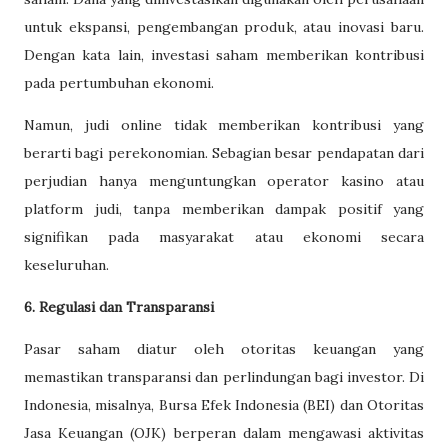
untuk ekspansi, pengembangan produk, atau inovasi baru.
Dengan kata lain, investasi saham memberikan kontribusi
pada pertumbuhan ekonomi.
Namun, judi online tidak memberikan kontribusi yang
berarti bagi perekonomian. Sebagian besar pendapatan dari
perjudian hanya menguntungkan operator kasino atau
platform judi, tanpa memberikan dampak positif yang
signifikan pada masyarakat atau ekonomi secara
keseluruhan.
6. Regulasi dan Transparansi
Pasar saham diatur oleh otoritas keuangan yang
memastikan transparansi dan perlindungan bagi investor. Di
Indonesia, misalnya, Bursa Efek Indonesia (BEI) dan Otoritas
Jasa Keuangan (OJK) berperan dalam mengawasi aktivitas