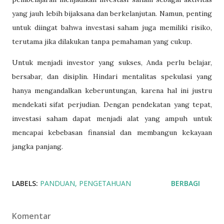
yang jauh lebih bijaksana dan berkelanjutan. Namun, penting
untuk diingat bahwa investasi saham juga memiliki risiko,
terutama jika dilakukan tanpa pemahaman yang cukup.
Untuk menjadi investor yang sukses, Anda perlu belajar,
bersabar, dan disiplin. Hindari mentalitas spekulasi yang
hanya mengandalkan keberuntungan, karena hal ini justru
mendekati sifat perjudian. Dengan pendekatan yang tepat,
investasi saham dapat menjadi alat yang ampuh untuk
mencapai kebebasan finansial dan membangun kekayaan
jangka panjang.
LABELS:
PANDUAN
PENGETAHUAN
BERBAGI
Komentar