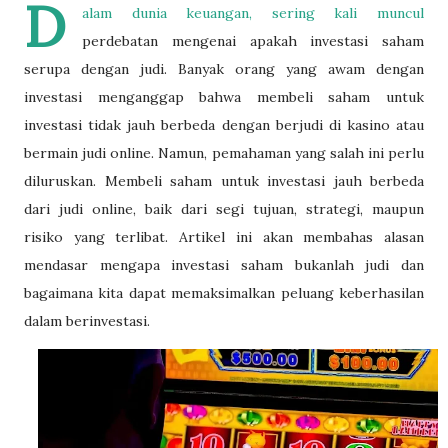
D
alam dunia keuangan, sering kali muncul
perdebatan mengenai apakah investasi saham
serupa dengan judi. Banyak orang yang awam dengan
investasi menganggap bahwa membeli saham untuk
investasi tidak jauh berbeda dengan berjudi di kasino atau
bermain judi online. Namun, pemahaman yang salah ini perlu
diluruskan. Membeli saham untuk investasi jauh berbeda
dari judi online, baik dari segi tujuan, strategi, maupun
risiko yang terlibat. Artikel ini akan membahas alasan
mendasar mengapa investasi saham bukanlah judi dan
bagaimana kita dapat memaksimalkan peluang keberhasilan
dalam berinvestasi.