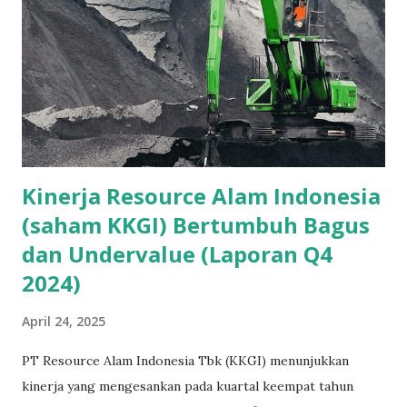
Kinerja Resource Alam Indonesia
(saham KKGI) Bertumbuh Bagus
dan Undervalue (Laporan Q4
2024)
April 24, 2025
PT Resource Alam Indonesia Tbk (KKGI) menunjukkan
kinerja yang mengesankan pada kuartal keempat tahun